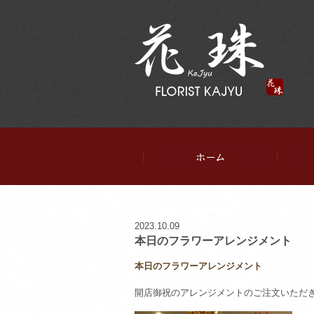
ホーム
スタッフ日記
2023.10.09
本日のフラワーアレンジメント
本日のフラワーアレンジメント
開店御祝のアレンジメントのご注文いただ