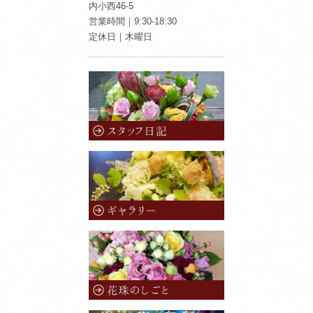
内小西46-5
営業時間｜9:30-18:30
定休日｜木曜日