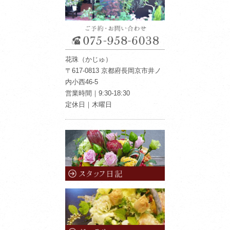
花珠（かじゅ）
〒617-0813 京都府長岡京市井ノ
内小西46-5
営業時間｜9:30-18:30
定休日｜木曜日